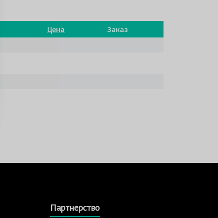
Цена
Заказ
Партнерство