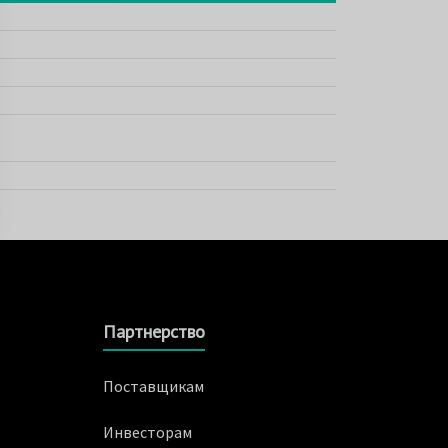
Партнерство
Поставщикам
Инвесторам