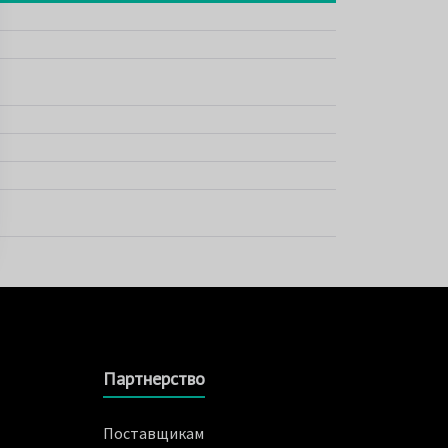
Партнерство
Поставщикам