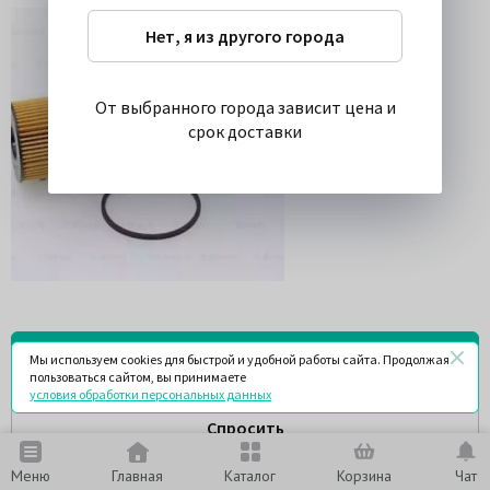
Нет, я из другого города
От выбранного города зависит цена и
срок доставки
Найти у поставщиков
Мы используем cookies для быстрой и удобной работы сайта. Продолжая
пользоваться сайтом, вы принимаете
условия обработки персональных данных
Спросить
Меню
Главная
Каталог
Корзина
Чат