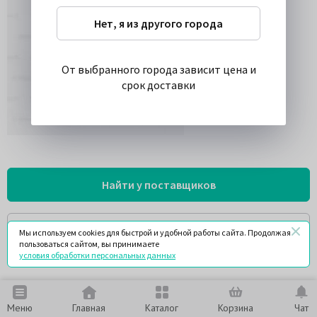
Нет, я из другого города
От выбранного города зависит цена и
срок доставки
Найти у поставщиков
Спросить
Мы используем cookies для быстрой и удобной работы сайта. Продолжая
пользоваться сайтом, вы принимаете
условия обработки персональных данных
Меню
Главная
Каталог
Корзина
Чат