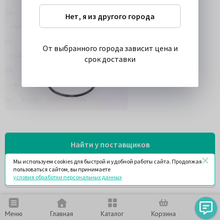
Нет, я из другого города
От выбранного города зависит цена и
срок доставки
Найти у поставщиков
Мы используем cookies для быстрой и удобной работы сайта. Продолжая
пользоваться сайтом, вы принимаете
Спросить
условия обработки персональных данных
Меню
Главная
Каталог
Корзина
Чат