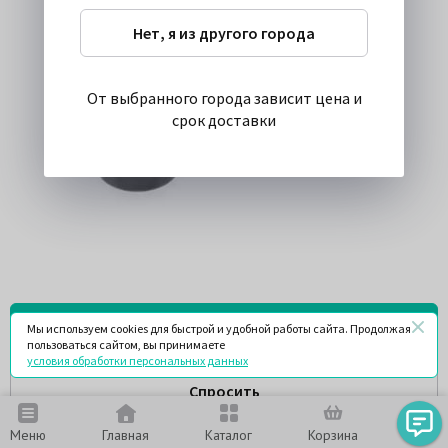
Нет, я из другого города
От выбранного города зависит цена и
срок доставки
Найти у поставщиков
Мы используем cookies для быстрой и удобной работы сайта. Продолжая
пользоваться сайтом, вы принимаете
условия обработки персональных данных
Спросить
Меню
Главная
Каталог
Корзина
Чат