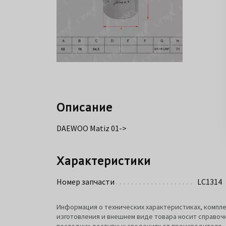
Описание
DAEWOO Matiz 01->
Характеристики
Номер запчасти
LC1314
Информация о технических характеристиках, компле
изготовления и внешнем виде товара носит справоч