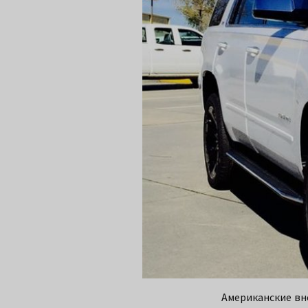
Американские вн