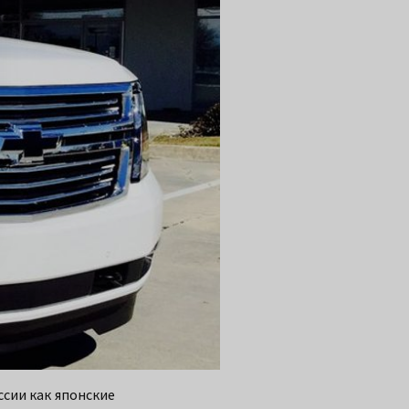
сии как японские