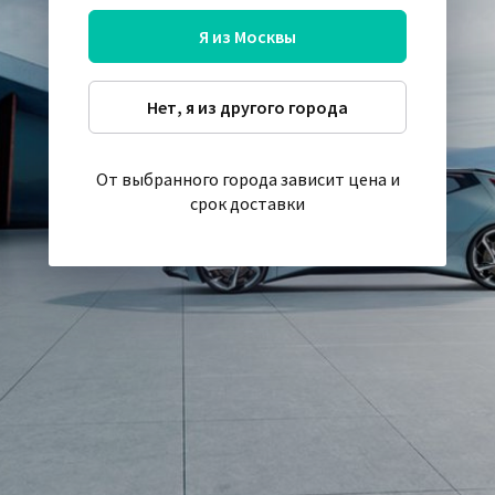
Я из Москвы
Нет, я из другого города
От выбранного города зависит цена и
срок доставки