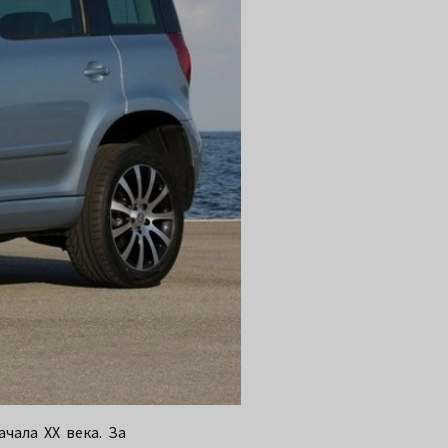
чала XX века. За