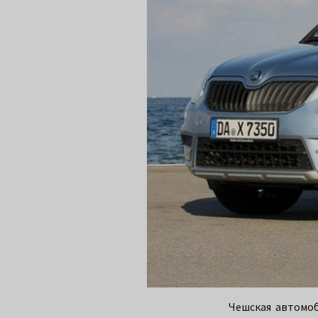
Чешская автомоб